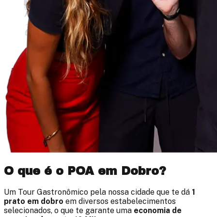
O que é o
POA em Dobro
?
Um Tour Gastronômico pela nossa cidade que te dá
1
prato em dobro
em diversos estabelecimentos
selecionados, o que te garante uma
economia de