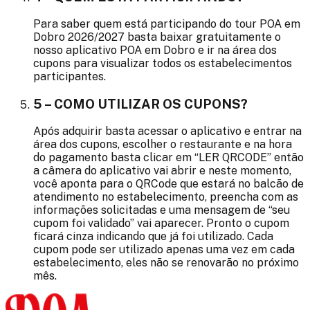
Para saber quem está participando do tour POA em
Dobro 2026/2027 basta baixar gratuitamente o
nosso aplicativo POA em Dobro e ir na área dos
cupons para visualizar todos os estabelecimentos
participantes.
5 – COMO UTILIZAR OS CUPONS?
Após adquirir basta acessar o aplicativo e entrar na
área dos cupons, escolher o restaurante e na hora
do pagamento basta clicar em “LER QRCODE” então
a câmera do aplicativo vai abrir e neste momento,
você aponta para o QRCode que estará no balcão de
atendimento no estabelecimento, preencha com as
informações solicitadas e uma mensagem de “seu
cupom foi validado” vai aparecer. Pronto o cupom
ficará cinza indicando que já foi utilizado. Cada
cupom pode ser utilizado apenas uma vez em cada
estabelecimento, eles não se renovarão no próximo
mês.